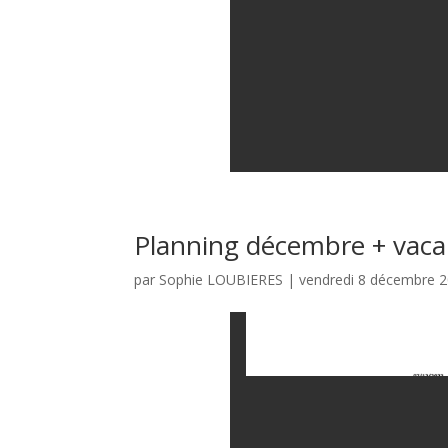
Planning décembre + vac
par
Sophie LOUBIERES
|
vendredi 8 décembre 