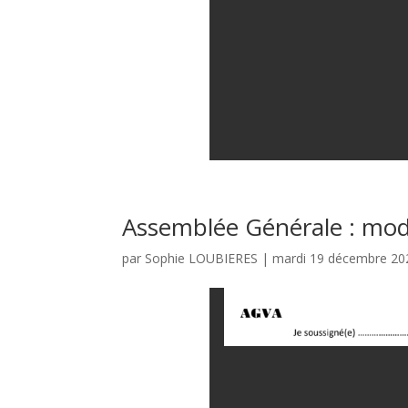
Assemblée Générale : mod
par
Sophie LOUBIERES
|
mardi 19 décembre 20