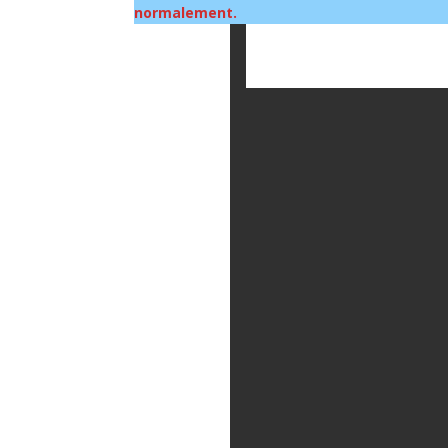
normalement.