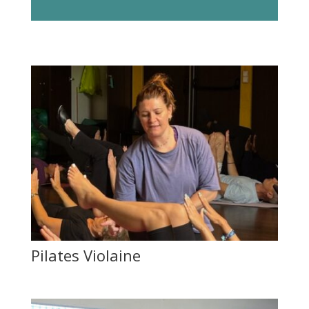
Pilates Violaine