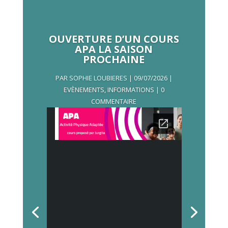
OUVERTURE D’UN COURS
APA LA SAISON
PROCHAINE
PAR
SOPHIE LOUBIERES
|
09/07/2026
|
EVÈNEMENTS
,
INFORMATIONS
| 0
COMMENTAIRE