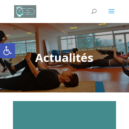
Ouvrir la barre d’outils
Actualités