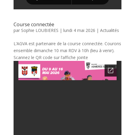
Course connectée
par
Sophie LOUBIERES
|
lundi 4 mai 2026
|
Actualités
L’AGVA est partenaire de la course connectée. Courons
ensemble dimanche 10 mai RDV à 10h (lieu à venir).
Scannez le QR code sur l’affiche jointe