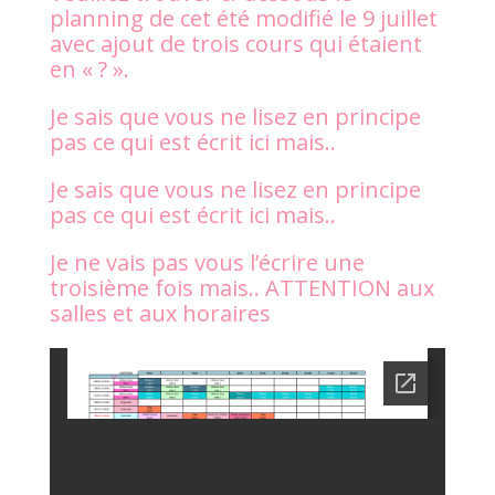
planning de cet été modifié le 9 juillet
avec ajout de trois cours qui étaient
en « ? ».
Je sais que vous ne lisez en principe
pas ce qui est écrit ici mais..
Je sais que vous ne lisez en principe
pas ce qui est écrit ici mais..
Je ne vais pas vous l’écrire une
troisième fois mais.. ATTENTION aux
salles et aux horaires