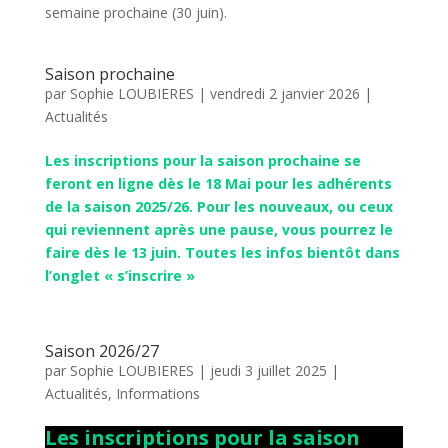
semaine prochaine (30 juin).
Saison prochaine
par
Sophie LOUBIERES
|
vendredi 2 janvier 2026
|
Actualités
Les inscriptions pour la saison prochaine se
feront en ligne dès le 18 Mai pour les adhérents
de la saison 2025/26. Pour les nouveaux, ou ceux
qui reviennent après une pause, vous pourrez le
faire dès le 13 juin. Toutes les infos bientôt dans
l’onglet « s’inscrire »
Saison 2026/27
par
Sophie LOUBIERES
|
jeudi 3 juillet 2025
|
Actualités
,
Informations
Les inscriptions pour la saison