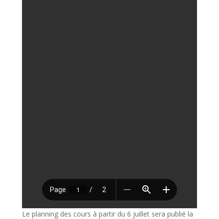
Le planning des cours à partir du 6 juillet sera publié la