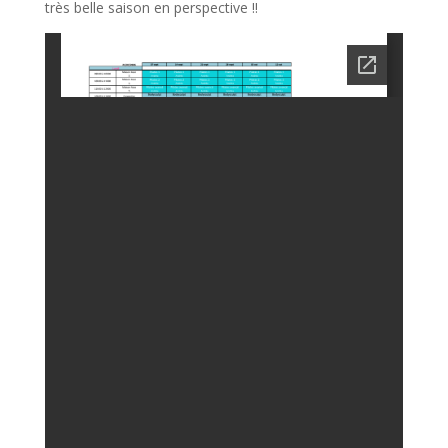
très belle saison en perspective !!