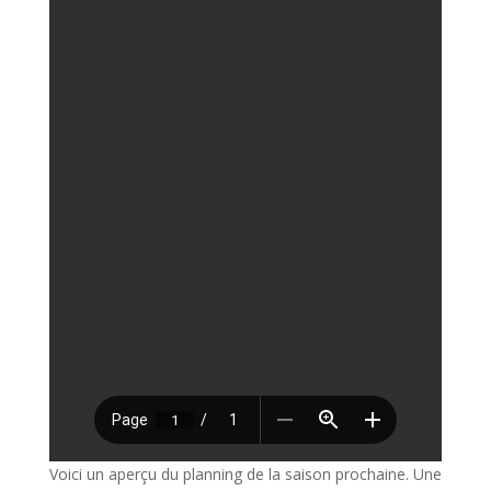
Voici un aperçu du planning de la saison prochaine. Une