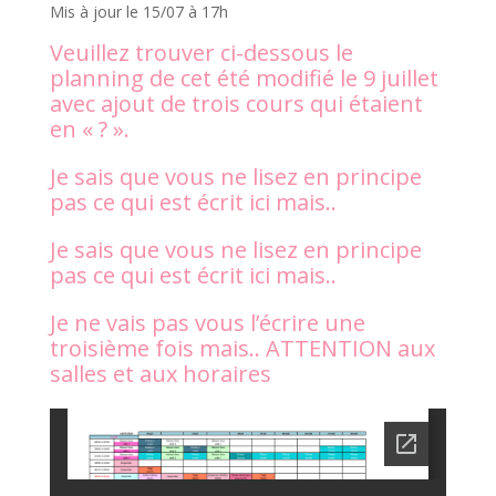
Mis à jour le 15/07 à 17h
Veuillez trouver ci-dessous le
planning de cet été modifié le 9 juillet
avec ajout de trois cours qui étaient
en « ? ».
Je sais que vous ne lisez en principe
pas ce qui est écrit ici mais..
Je sais que vous ne lisez en principe
pas ce qui est écrit ici mais..
Je ne vais pas vous l’écrire une
troisième fois mais.. ATTENTION aux
salles et aux horaires