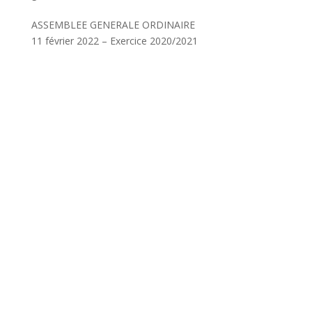
ASSEMBLEE GENERALE ORDINAIRE
11 février 2022 – Exercice 2020/2021