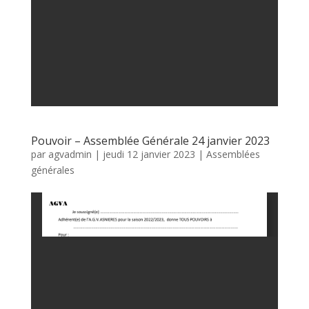
Pouvoir – Assemblée Générale 24 janvier 2023
par
agvadmin
|
jeudi 12 janvier 2023
|
Assemblées
générales