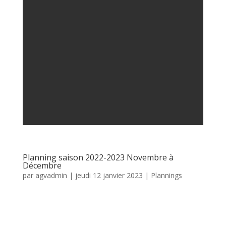
Planning saison 2022-2023 Novembre à
Décembre
par
agvadmin
|
jeudi 12 janvier 2023
|
Plannings