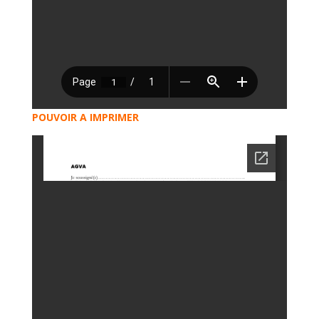
POUVOIR A IMPRIMER